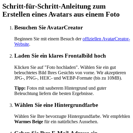
Schritt-für-Schritt-Anleitung zum
Erstellen eines Avatars aus einem Foto
Besuchen Sie AvatarCreator
Beginnen Sie mit einem Besuch der
offiziellen AvatarCreator-
Website
.
Laden Sie ein klares Frontalbild hoch
Klicken Sie auf "Foto hochladen". Wählen Sie ein gut
beleuchtetes Bild Ihres Gesichts von vorne. Wir akzeptieren
JPG-, PNG-, HEIC- und WEBP-Formate (bis zu 10MB).
Tipp:
Fotos mit sauberem Hintergrund und guter
Beleuchtung liefern die besten Ergebnisse.
Wählen Sie eine Hintergrundfarbe
Wählen Sie Ihre bevorzugte Hintergrundfarbe. Wir empfehlen
Warmes Beige
für ein natürliches Aussehen.