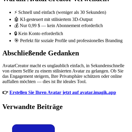
⚡ Schnell und einfach (weniger als 30 Sekunden)
🤖 KI-gesteuert mit stilisiertem 3D-Output
💰 Nur 0,99 $ — kein Abonnement erforderlich
🔒 Kein Konto erforderlich
🎯 Perfekt für soziale Profile und professionelles Branding
Abschließende Gedanken
AvatarCreator macht es unglaublich einfach, in Sekundenschnelle
von einem Selfie zu einem stilisierten Avatar zu gelangen. Ob Sie
das Engagement steigern, Ihre Privatsphäre schützen oder online
auffallen möchten — dies ist Ihr ideales Tool.
👉
Erstellen Sie Ihren Avatar jetzt auf avatar.imagik.app
Verwandte Beiträge