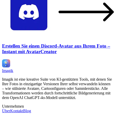
Erstellen Sie einen Discord-Avatar aus Ihrem Foto –
Instant mit AvatarCreator
Imagik
Imagik ist eine kreative Suite von KI-gestützten Tools, mit denen Sie
Ihre Fotos in einzigartige Versionen Ihrer selbst verwandeln können
– wie stilisierte Avatare, Cartoonfiguren oder Sammlerstücke. Alle
Transformationen werden durch fortschrittliche Bildgenerierung mit
dem OpenAI ChatGPT-4o-Modell unterstützt.
Unternehmen
Über
Kontakt
Blog