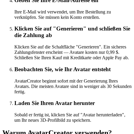
Geben Sie Ihre E-Mail-Adresse ein
Ihre E-Mail wird verwendet, um Ihre Bestellung zu
verknüpfen. Sie müssen kein Konto erstellen.
Klicken Sie auf "Generieren" und schließen Sie
die Zahlung ab
Klicken Sie auf die Schaltfläche "Generieren". Ein sicheres
Zahlungsfenster erscheint — Avatare kosten nur 0,99 $.
Schließen Sie Ihren Kauf mit Kreditkarte oder Apple Pay ab.
Beobachten Sie, wie Ihr Avatar entsteht
AvatarCreator beginnt sofort mit der Generierung Ihres
Avatars. Die meisten Avatare sind in weniger als 30 Sekunden
fertig.
Laden Sie Ihren Avatar herunter
Sobald er fertig ist, klicken Sie auf "Avatar herunterladen",
um Ihr neues 3D-Profilbild zu speichern.
Warum AvatarCreator verwenden?