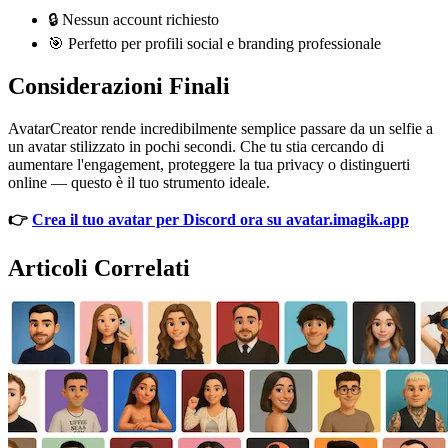
🔒 Nessun account richiesto
🎯 Perfetto per profili social e branding professionale
Considerazioni Finali
AvatarCreator rende incredibilmente semplice passare da un selfie a
un avatar stilizzato in pochi secondi. Che tu stia cercando di
aumentare l'engagement, proteggere la tua privacy o distinguerti
online — questo è il tuo strumento ideale.
👉
Crea il tuo avatar per Discord ora su avatar.imagik.app
Articoli Correlati