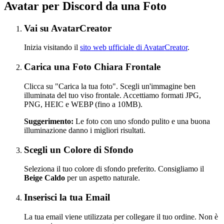
Avatar per Discord da una Foto
Vai su AvatarCreator
Inizia visitando il
sito web ufficiale di AvatarCreator
.
Carica una Foto Chiara Frontale
Clicca su "Carica la tua foto". Scegli un'immagine ben
illuminata del tuo viso frontale. Accettiamo formati JPG,
PNG, HEIC e WEBP (fino a 10MB).
Suggerimento:
Le foto con uno sfondo pulito e una buona
illuminazione danno i migliori risultati.
Scegli un Colore di Sfondo
Seleziona il tuo colore di sfondo preferito. Consigliamo il
Beige Caldo
per un aspetto naturale.
Inserisci la tua Email
La tua email viene utilizzata per collegare il tuo ordine. Non è