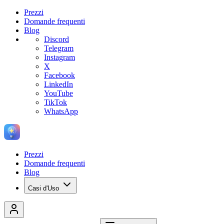
Prezzi
Domande frequenti
Blog
Discord
Telegram
Instagram
X
Facebook
LinkedIn
YouTube
TikTok
WhatsApp
Prezzi
Domande frequenti
Blog
Casi d'Uso