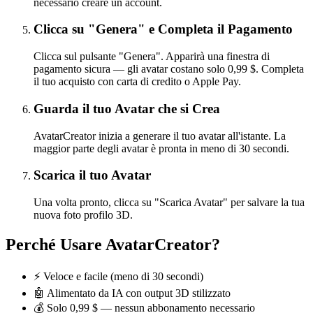
necessario creare un account.
Clicca su "Genera" e Completa il Pagamento
Clicca sul pulsante "Genera". Apparirà una finestra di
pagamento sicura — gli avatar costano solo 0,99 $. Completa
il tuo acquisto con carta di credito o Apple Pay.
Guarda il tuo Avatar che si Crea
AvatarCreator inizia a generare il tuo avatar all'istante. La
maggior parte degli avatar è pronta in meno di 30 secondi.
Scarica il tuo Avatar
Una volta pronto, clicca su "Scarica Avatar" per salvare la tua
nuova foto profilo 3D.
Perché Usare AvatarCreator?
⚡ Veloce e facile (meno di 30 secondi)
🤖 Alimentato da IA con output 3D stilizzato
💰 Solo 0,99 $ — nessun abbonamento necessario