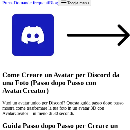
Prezzi
Domande frequenti
Blog
Toggle menu
Come Creare un Avatar per Discord da
una Foto (Passo dopo Passo con
AvatarCreator)
Vuoi un avatar unico per Discord? Questa guida passo dopo passo
mostra come trasformare la tua foto in un avatar 3D con
AvatarCreator – in meno di 30 secondi.
Guida Passo dopo Passo per Creare un