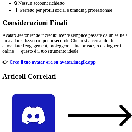
🔒 Nessun account richiesto
🎯 Perfetto per profili social e branding professionale
Considerazioni Finali
AvatarCreator rende incredibilmente semplice passare da un selfie a
un avatar stilizzato in pochi secondi. Che tu stia cercando di
aumentare l'engagement, proteggere la tua privacy o distinguerti
online — questo è il tuo strumento ideale.
👉
Crea il tuo avatar ora su avatar.imagik.app
Articoli Correlati