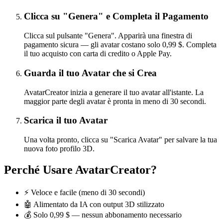
Clicca su "Genera" e Completa il Pagamento
Clicca sul pulsante "Genera". Apparirà una finestra di
pagamento sicura — gli avatar costano solo 0,99 $. Completa
il tuo acquisto con carta di credito o Apple Pay.
Guarda il tuo Avatar che si Crea
AvatarCreator inizia a generare il tuo avatar all'istante. La
maggior parte degli avatar è pronta in meno di 30 secondi.
Scarica il tuo Avatar
Una volta pronto, clicca su "Scarica Avatar" per salvare la tua
nuova foto profilo 3D.
Perché Usare AvatarCreator?
⚡ Veloce e facile (meno di 30 secondi)
🤖 Alimentato da IA con output 3D stilizzato
💰 Solo 0,99 $ — nessun abbonamento necessario