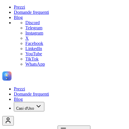
Prezzi
Domande frequenti
Blog
Discord
Telegram
Instagram
X
Facebook
LinkedIn
YouTube
TikTok
WhatsApp
Prezzi
Domande frequenti
Blog
Casi d'Uso