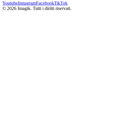
Youtube
Instagram
Facebook
TikTok
© 2026 Imagik. Tutti i diritti riservati.